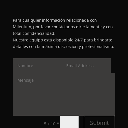
Para cualquier información relacionada con
Milenium, por favor contáctanos directamente y con
total confidencialidad.
Nuestro equipo está disponible 24/7 para brindarte
detalles con la máxima discreción y profesionalismo.
Submit
=
5 + 10