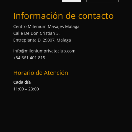
Información de contacto
Centro Milenium Masajes Malaga
Calle De Don Cristian 3,
Entreplanta D, 29007, Malaga
info@mileniumprivateclub.com
+34 661 401 815
Horario de Atención
Cada día
11:00 – 23:00